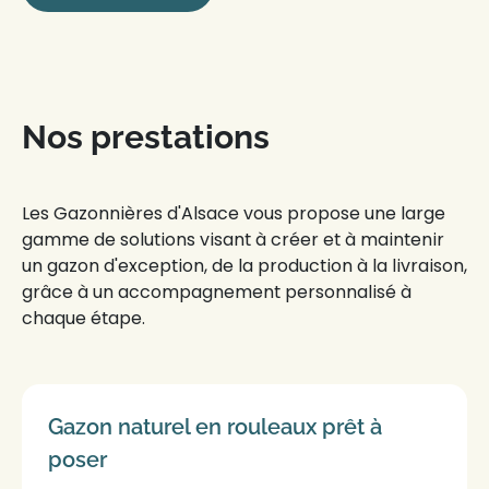
Nos prestations
Les
Gazonnières d'Alsace
vous propose une large
gamme de solutions visant à créer et à maintenir
un
gazon d'exception
, de la production à la livraison,
grâce à un
accompagnement personnalisé
à
chaque étape.
Gazon naturel en rouleaux prêt à
poser