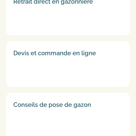
Retrait direct en gazonnière
Devis et commande en ligne
Conseils de pose de gazon