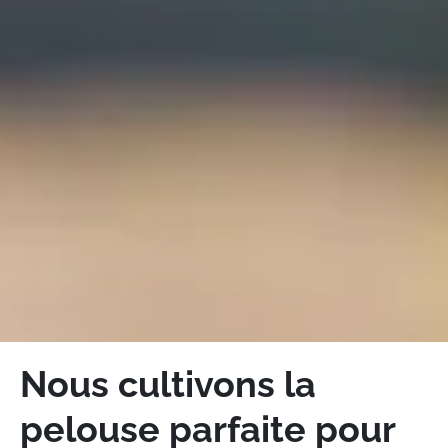
Nous cultivons la
pelouse parfaite pour