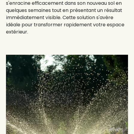
s'enracine efficacement dans son nouveau sol en
quelques semaines tout en présentant un résultat
immédiatement visible. Cette solution s'avère
idéale pour
transformer rapidement
votre
espace
extérieur
.