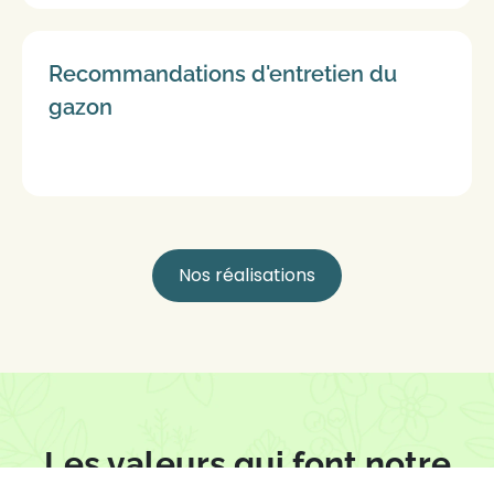
Recommandations d'entretien du
gazon
Nos réalisations
Les valeurs qui font notre