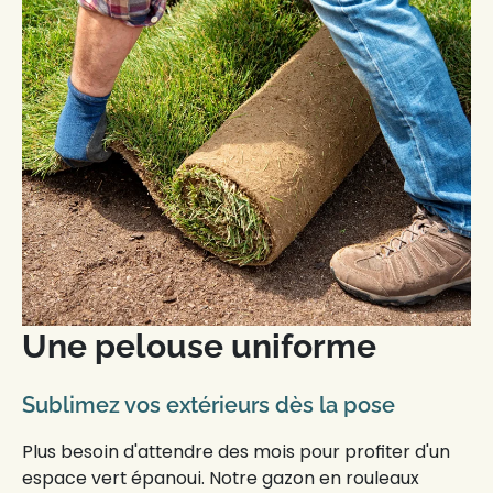
Une pelouse uniforme
Sublimez vos extérieurs dès la pose
Plus besoin d'attendre des mois pour profiter d'un
espace vert
épanoui. Notre
gazon en rouleaux