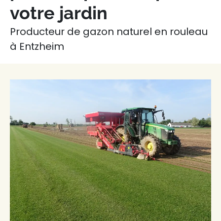
votre jardin
Producteur de gazon naturel en rouleau
à Entzheim