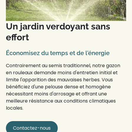
Un jardin verdoyant sans
effort
Économisez du temps et de l'énergie
Contrairement au semis traditionnel, notre
gazon
en rouleaux
demande moins d'entretien initial et
limite l'apparition des mauvaises herbes. Vous
bénéficiez d'une
pelouse dense et homogène
nécessitant moins d'arrosage et offrant une
meilleure résistance aux conditions climatiques
locales.
Contactez-nous