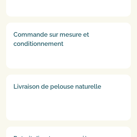
Commande sur mesure et
conditionnement
Livraison de pelouse naturelle