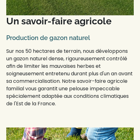
Un savoir-faire agricole
Production de gazon naturel
Sur nos 50 hectares de terrain, nous développons
un
gazon naturel
dense, rigoureusement contrôlé
afin de limiter les mauvaises herbes et
soigneusement entretenu durant plus d'un an avant
sa commercialisation. Notre
savoir-faire agricole
familial
vous garantit une
pelouse impeccable
spécialement adaptée aux
conditions climatiques
de l'Est de la France.