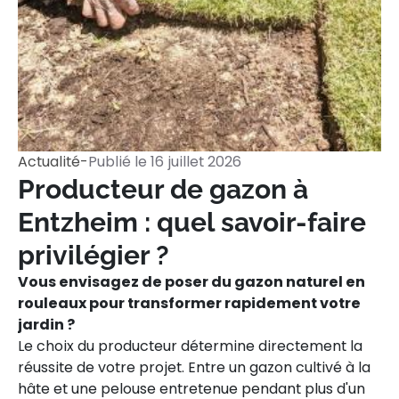
Actualité
-
Publié le
16 juillet 2026
Producteur de gazon à
Entzheim : quel savoir-faire
privilégier ?
Vous envisagez de poser du gazon naturel en
rouleaux pour transformer rapidement votre
jardin ?
Le choix du producteur détermine directement la
réussite de votre projet. Entre un gazon cultivé à la
hâte et une pelouse entretenue pendant plus d'un