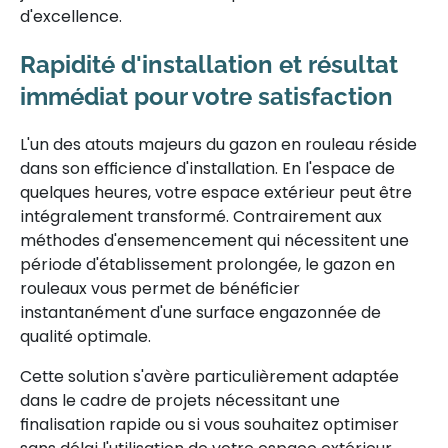
d'excellence.
Rapidité d'installation et résultat
immédiat pour votre satisfaction
L'un des atouts majeurs du gazon en rouleau réside
dans son efficience d'installation. En l'espace de
quelques heures, votre espace extérieur peut être
intégralement transformé. Contrairement aux
méthodes d'ensemencement qui nécessitent une
période d'établissement prolongée, le gazon en
rouleaux vous permet de bénéficier
instantanément d'une surface engazonnée de
qualité optimale.
Cette solution s'avère particulièrement adaptée
dans le cadre de projets nécessitant une
finalisation rapide ou si vous souhaitez optimiser