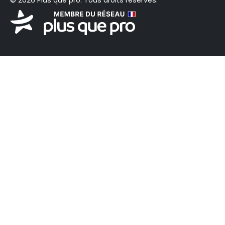
© 2026 Plus que pro. Tous droits réservés.