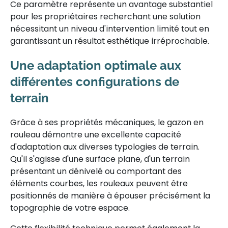
Ce paramètre représente un avantage substantiel
pour les propriétaires recherchant une solution
nécessitant un niveau d'intervention limité tout en
garantissant un résultat esthétique irréprochable.
Une adaptation optimale aux
différentes configurations de
terrain
Grâce à ses propriétés mécaniques, le gazon en
rouleau démontre une excellente capacité
d'adaptation aux diverses typologies de terrain.
Qu'il s'agisse d'une surface plane, d'un terrain
présentant un dénivelé ou comportant des
éléments courbes, les rouleaux peuvent être
positionnés de manière à épouser précisément la
topographie de votre espace.