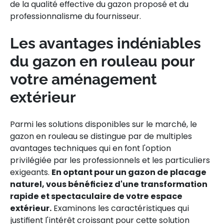
de la qualité effective du gazon proposé et du
professionnalisme du fournisseur.
Les avantages indéniables
du gazon en rouleau pour
votre aménagement
extérieur
Parmi les solutions disponibles sur le marché, le
gazon en rouleau se distingue par de multiples
avantages techniques qui en font l'option
privilégiée par les professionnels et les particuliers
exigeants.
En optant pour un gazon de placage
naturel, vous bénéficiez d'une transformation
rapide et spectaculaire de votre espace
extérieur.
Examinons les caractéristiques qui
justifient l'intérêt croissant pour cette solution