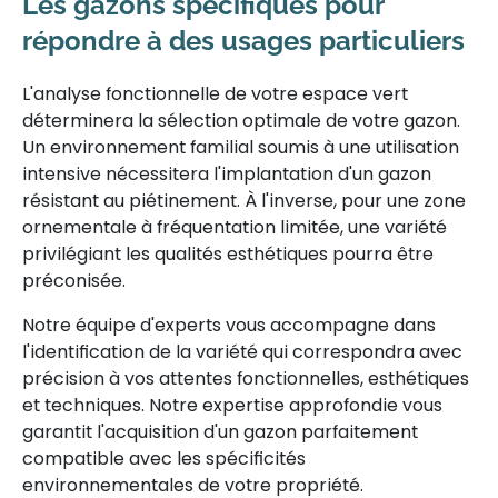
Les gazons spécifiques pour
répondre à des usages particuliers
L'analyse fonctionnelle de votre espace vert
déterminera la sélection optimale de votre gazon.
Un environnement familial soumis à une utilisation
intensive nécessitera l'implantation d'un gazon
résistant au piétinement. À l'inverse, pour une zone
ornementale à fréquentation limitée, une variété
privilégiant les qualités esthétiques pourra être
préconisée.
Notre équipe d'experts vous accompagne dans
l'identification de la variété qui correspondra avec
précision à vos attentes fonctionnelles, esthétiques
et techniques. Notre expertise approfondie vous
garantit l'acquisition d'un gazon parfaitement
compatible avec les spécificités
environnementales de votre propriété.