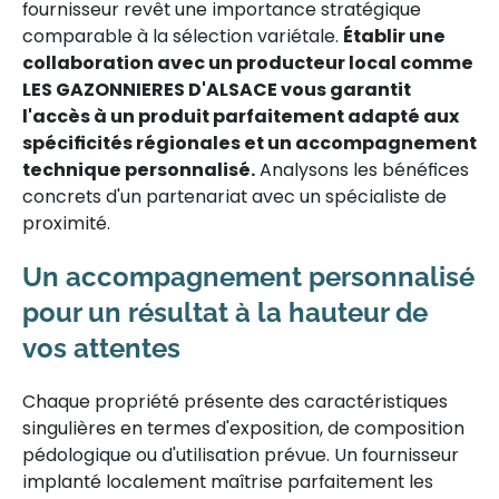
fournisseur revêt une importance stratégique
comparable à la sélection variétale.
Établir une
collaboration avec un producteur local comme
LES GAZONNIERES D'ALSACE vous garantit
l'accès à un produit parfaitement adapté aux
spécificités régionales et un accompagnement
technique personnalisé.
Analysons les bénéfices
concrets d'un partenariat avec un spécialiste de
proximité.
Un accompagnement personnalisé
pour un résultat à la hauteur de
vos attentes
Chaque propriété présente des caractéristiques
singulières en termes d'exposition, de composition
pédologique ou d'utilisation prévue. Un fournisseur
implanté localement maîtrise parfaitement les