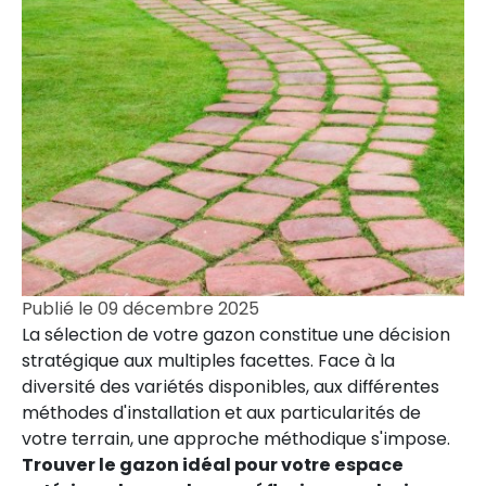
Publié le
09 décembre 2025
La sélection de votre gazon constitue une décision
stratégique aux multiples facettes. Face à la
diversité des variétés disponibles, aux différentes
méthodes d'installation et aux particularités de
votre terrain, une approche méthodique s'impose.
Trouver le gazon idéal pour votre espace