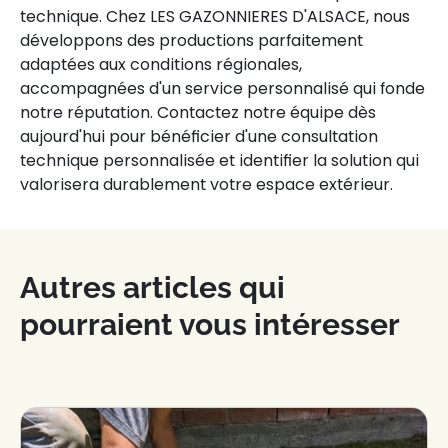
technique. Chez LES GAZONNIERES D'ALSACE, nous
développons des productions parfaitement
adaptées aux conditions régionales,
accompagnées d'un service personnalisé qui fonde
notre réputation. Contactez notre équipe dès
aujourd'hui pour bénéficier d'une consultation
technique personnalisée et identifier la solution qui
valorisera durablement votre espace extérieur.
Autres articles qui
pourraient vous intéresser