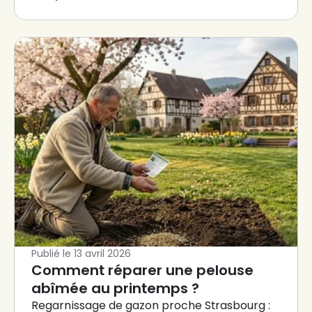
Publié le
13 avril 2026
Comment réparer une pelouse
abîmée au printemps ?
Regarnissage de gazon proche Strasbourg :