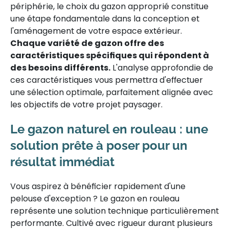
périphérie, le choix du gazon approprié constitue
une étape fondamentale dans la conception et
l'aménagement de votre espace extérieur.
Chaque variété de gazon offre des
caractéristiques spécifiques qui répondent à
des besoins différents.
L'analyse approfondie de
ces caractéristiques vous permettra d'effectuer
une sélection optimale, parfaitement alignée avec
les objectifs de votre projet paysager.
Le gazon naturel en rouleau : une
solution prête à poser pour un
résultat immédiat
Vous aspirez à bénéficier rapidement d'une
pelouse d'exception ? Le gazon en rouleau
représente une solution technique particulièrement
performante. Cultivé avec rigueur durant plusieurs