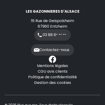
LES GAZONNIERES D'ALSACE
16 Rue de Geispolsheim
67960
Entzheim
03 88 6
* ** **
Contactez-nous
Mentions légales
CGU avis clients
Politique de confidentialité
Gestion des cookies