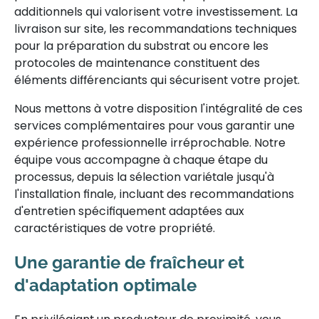
additionnels qui valorisent votre investissement. La
livraison sur site, les recommandations techniques
pour la préparation du substrat ou encore les
protocoles de maintenance constituent des
éléments différenciants qui sécurisent votre projet.
Nous mettons à votre disposition l'intégralité de ces
services complémentaires pour vous garantir une
expérience professionnelle irréprochable. Notre
équipe vous accompagne à chaque étape du
processus, depuis la sélection variétale jusqu'à
l'installation finale, incluant des recommandations
d'entretien spécifiquement adaptées aux
caractéristiques de votre propriété.
Une garantie de fraîcheur et
d'adaptation optimale