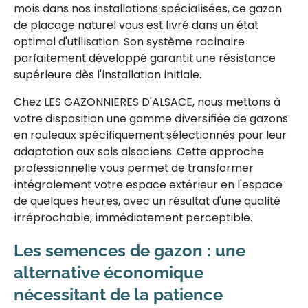
mois dans nos installations spécialisées, ce gazon
de placage naturel vous est livré dans un état
optimal d'utilisation. Son système racinaire
parfaitement développé garantit une résistance
supérieure dès l'installation initiale.
Chez LES GAZONNIERES D'ALSACE, nous mettons à
votre disposition une gamme diversifiée de gazons
en rouleaux spécifiquement sélectionnés pour leur
adaptation aux sols alsaciens. Cette approche
professionnelle vous permet de transformer
intégralement votre espace extérieur en l'espace
de quelques heures, avec un résultat d'une qualité
irréprochable, immédiatement perceptible.
Les semences de gazon : une
alternative économique
nécessitant de la patience