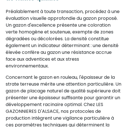
Préalablement à toute transaction, procédez à une
évaluation visuelle approfondie du gazon proposé.
Un gazon d'excellence présente une coloration
verte homogène et soutenue, exempte de zones
dégradées ou décolorées. La densité constitue
également un indicateur déterminant : une densité
élevée confère au gazon une résistance accrue
face aux adventices et aux stress
environnementaux.
Concernant le gazon en rouleau, l'épaisseur de la
strate terreuse mérite une attention particulière. Un
gazon de placage naturel de qualité supérieure doit
présenter une épaisseur suffisante pour garantir un
développement racinaire optimal. Chez LES
GAZONNIERES D'ALSACE, nos protocoles de
production intègrent une vigilance particulière à
ces paramètres techniques qui déterminent la