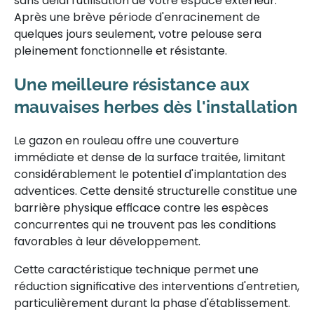
sans délai l'utilisation de votre espace extérieur.
Après une brève période d'enracinement de
quelques jours seulement, votre pelouse sera
pleinement fonctionnelle et résistante.
Une meilleure résistance aux
mauvaises herbes dès l'installation
Le gazon en rouleau offre une couverture
immédiate et dense de la surface traitée, limitant
considérablement le potentiel d'implantation des
adventices. Cette densité structurelle constitue une
barrière physique efficace contre les espèces
concurrentes qui ne trouvent pas les conditions
favorables à leur développement.
Cette caractéristique technique permet une
réduction significative des interventions d'entretien,
particulièrement durant la phase d'établissement.