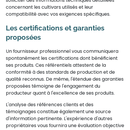
solliciter des informations techniques détaillées
concernant les cultivars utilisés et leur
compatibilité avec vos exigences spécifiques.
Les certifications et garanties
proposées
Un fournisseur professionnel vous communiquera
spontanément les certifications dont bénéficient
ses produits. Ces référentiels attestent de la
conformité à des standards de production et de
qualité reconnus. De même, l'étendue des garanties
proposées témoigne de l'engagement du
producteur quant à l'excellence de ses produits.
L'analyse des références clients et des
témoignages constitue également une source
d'information pertinente. L'expérience d'autres
propriétaires vous fournira une évaluation objective