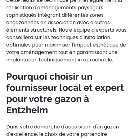
Cette flexibilité technique permet également la
réalisation d'aménagements paysagers
sophistiqués intégrant différentes zones
engazonnées en association avec d'autres
éléments structurels. Notre équipe d'experts vous
conseillera sur les techniques d'installation
optimales pour maximiser l'impact esthétique de
votre aménagement tout en garantissant une
implantation techniquement irréprochable.
Pourquoi choisir un
fournisseur local et expert
pour votre gazon à
Entzheim
Dans votre démarche d'acquisition d'un gazon
d'excellence, le choix de votre partenaire