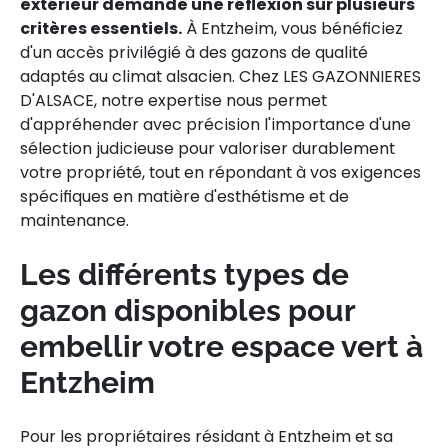
extérieur demande une réflexion sur plusieurs
critères essentiels.
À Entzheim, vous bénéficiez
d'un accès privilégié à des gazons de qualité
adaptés au climat alsacien. Chez LES GAZONNIERES
D'ALSACE, notre expertise nous permet
d'appréhender avec précision l'importance d'une
sélection judicieuse pour valoriser durablement
votre propriété, tout en répondant à vos exigences
spécifiques en matière d'esthétisme et de
maintenance.
Les différents types de
gazon disponibles pour
embellir votre espace vert à
Entzheim
Pour les propriétaires résidant à Entzheim et sa