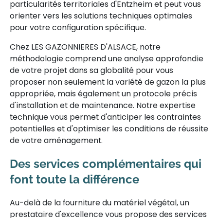
particularités territoriales d'Entzheim et peut vous
orienter vers les solutions techniques optimales
pour votre configuration spécifique.
Chez LES GAZONNIERES D'ALSACE, notre
méthodologie comprend une analyse approfondie
de votre projet dans sa globalité pour vous
proposer non seulement la variété de gazon la plus
appropriée, mais également un protocole précis
d'installation et de maintenance. Notre expertise
technique vous permet d'anticiper les contraintes
potentielles et d'optimiser les conditions de réussite
de votre aménagement.
Des services complémentaires qui
font toute la différence
Au-delà de la fourniture du matériel végétal, un
prestataire d'excellence vous propose des services