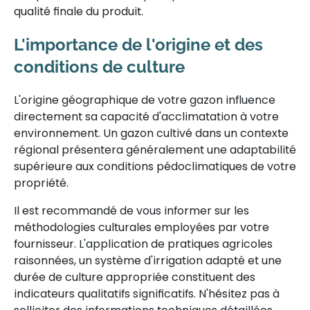
qualité finale du produit.
L'importance de l'origine et des
conditions de culture
L'origine géographique de votre gazon influence
directement sa capacité d'acclimatation à votre
environnement. Un gazon cultivé dans un contexte
régional présentera généralement une adaptabilité
supérieure aux conditions pédoclimatiques de votre
propriété.
Il est recommandé de vous informer sur les
méthodologies culturales employées par votre
fournisseur. L'application de pratiques agricoles
raisonnées, un système d'irrigation adapté et une
durée de culture appropriée constituent des
indicateurs qualitatifs significatifs. N'hésitez pas à