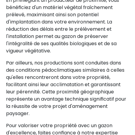
En privilégiant un producteur de proximité, vous
bénéficiez d'un matériel végétal fraîchement
prélevé, maximisant ainsi son potentiel
d'implantation dans votre environnement. La
réduction des délais entre le prélèvement et
l'installation permet au gazon de préserver
l'intégralité de ses qualités biologiques et de sa
vigueur végétative.
Par ailleurs, nos productions sont conduites dans
des conditions pédoclimatiques similaires à celles
qu'elles rencontreront dans votre propriété,
facilitant ainsi leur acclimatation et garantissant
leur pérennité. Cette proximité géographique
représente un avantage technique significatif pour
la réussite de votre projet d'aménagement
paysager.
Pour valoriser votre propriété avec un gazon
d'excellence, faites confiance à notre expertise