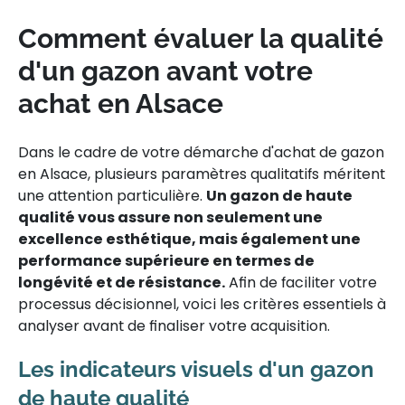
Comment évaluer la qualité
d'un gazon avant votre
achat en Alsace
Dans le cadre de votre démarche d'achat de gazon
en Alsace, plusieurs paramètres qualitatifs méritent
une attention particulière.
Un gazon de haute
qualité vous assure non seulement une
excellence esthétique, mais également une
performance supérieure en termes de
longévité et de résistance.
Afin de faciliter votre
processus décisionnel, voici les critères essentiels à
analyser avant de finaliser votre acquisition.
Les indicateurs visuels d'un gazon
de haute qualité