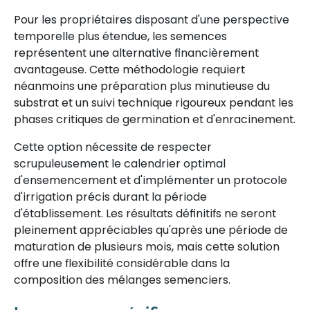
Pour les propriétaires disposant d'une perspective
temporelle plus étendue, les semences
représentent une alternative financièrement
avantageuse. Cette méthodologie requiert
néanmoins une préparation plus minutieuse du
substrat et un suivi technique rigoureux pendant les
phases critiques de germination et d'enracinement.
Cette option nécessite de respecter
scrupuleusement le calendrier optimal
d'ensemencement et d'implémenter un protocole
d'irrigation précis durant la période
d'établissement. Les résultats définitifs ne seront
pleinement appréciables qu'après une période de
maturation de plusieurs mois, mais cette solution
offre une flexibilité considérable dans la
composition des mélanges semenciers.