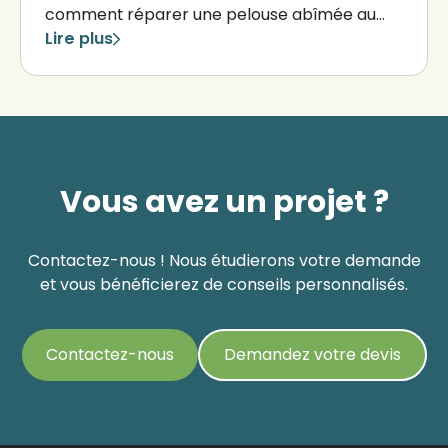
comment réparer une pelouse abîmée au
printemps ?
Lire plus
Vous avez un projet ?
Contactez-nous ! Nous étudierons votre demande
et vous bénéficierez de conseils personnalisés.
Contactez-nous
Demandez votre devis