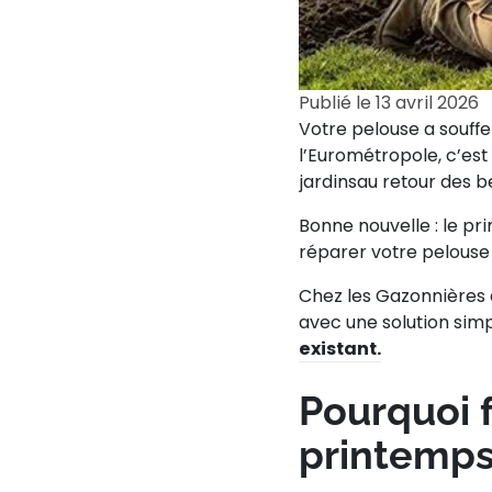
Publié le
13 avril 2026
Votre pelouse a souffe
l’Eurométropole, c’est
jardinsau retour des b
Bonne nouvelle : le pr
réparer votre pelouse 
Chez les Gazonnières 
avec une solution simp
existant.
Pourquoi 
printemps