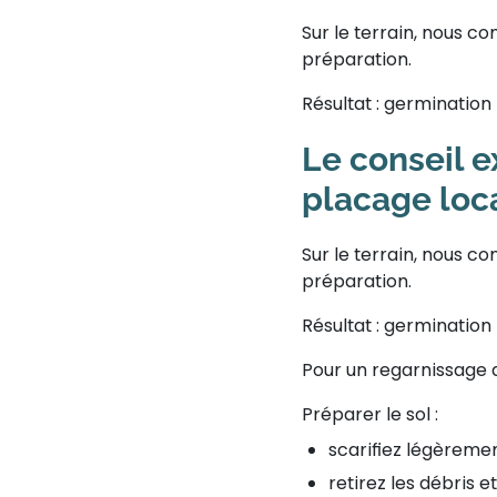
Sur le terrain, nous 
préparation.
Résultat : germination
Le conseil 
placage loc
Sur le terrain, nous 
préparation.
Résultat : germination
Pour un
regarnissage 
Préparer le sol :
scarifiez légèremen
retirez les débris 