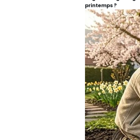
printemps ?