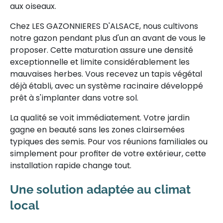
aux oiseaux.
Chez LES GAZONNIERES D'ALSACE, nous cultivons
notre gazon pendant plus d'un an avant de vous le
proposer. Cette maturation assure une densité
exceptionnelle et limite considérablement les
mauvaises herbes. Vous recevez un tapis végétal
déjà établi, avec un système racinaire développé
prêt à s'implanter dans votre sol.
La qualité se voit immédiatement. Votre jardin
gagne en beauté sans les zones clairsemées
typiques des semis. Pour vos réunions familiales ou
simplement pour profiter de votre extérieur, cette
installation rapide change tout.
Une solution adaptée au climat
local