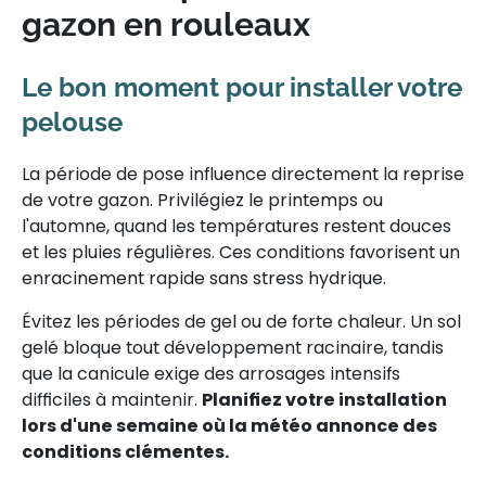
gazon en rouleaux
Le bon moment pour installer votre
pelouse
La période de pose influence directement la reprise
de votre gazon. Privilégiez le printemps ou
l'automne, quand les températures restent douces
et les pluies régulières. Ces conditions favorisent un
enracinement rapide sans stress hydrique.
Évitez les périodes de gel ou de forte chaleur. Un sol
gelé bloque tout développement racinaire, tandis
que la canicule exige des arrosages intensifs
difficiles à maintenir.
Planifiez votre installation
lors d'une semaine où la météo annonce des
conditions clémentes.