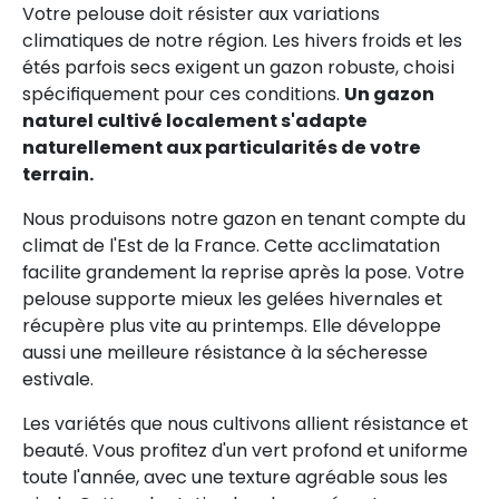
Votre pelouse doit résister aux variations
climatiques de notre région. Les hivers froids et les
étés parfois secs exigent un gazon robuste, choisi
spécifiquement pour ces conditions.
Un gazon
naturel cultivé localement s'adapte
naturellement aux particularités de votre
terrain.
Nous produisons notre gazon en tenant compte du
climat de l'Est de la France. Cette acclimatation
facilite grandement la reprise après la pose. Votre
pelouse supporte mieux les gelées hivernales et
récupère plus vite au printemps. Elle développe
aussi une meilleure résistance à la sécheresse
estivale.
Les variétés que nous cultivons allient résistance et
beauté. Vous profitez d'un vert profond et uniforme
toute l'année, avec une texture agréable sous les