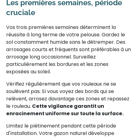
Les premières semaines, période
cruciale
Vos trois premières semaines déterminent la
réussite à long terme de votre pelouse. Gardez le
sol constamment humide sans le détremper. Des
arrosages courts et fréquents sont préférables à un
arrosage long occasionnel. Surveillez
particulièrement les bordures et les zones
exposées au soleil.
Vérifiez régulièrement que vos rouleaux ne se
soulèvent pas. Si vous voyez des bords qui se
relèvent, arrosez davantage ces zones et repassez
le rouleau.
Cette vigilance garantit un
enracinement uniforme sur toute la surface.
Limitez le piétinement pendant cette période
d'installation. Votre gazon naturel développe