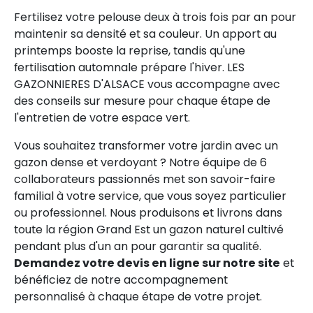
Fertilisez votre pelouse deux à trois fois par an pour
maintenir sa densité et sa couleur. Un apport au
printemps booste la reprise, tandis qu'une
fertilisation automnale prépare l'hiver. LES
GAZONNIERES D'ALSACE vous accompagne avec
des conseils sur mesure pour chaque étape de
l'entretien de votre espace vert.
Vous souhaitez transformer votre jardin avec un
gazon dense et verdoyant ? Notre équipe de 6
collaborateurs passionnés met son savoir-faire
familial à votre service, que vous soyez particulier
ou professionnel. Nous produisons et livrons dans
toute la région Grand Est un gazon naturel cultivé
pendant plus d'un an pour garantir sa qualité.
Demandez votre devis en ligne sur notre site
et
bénéficiez de notre accompagnement
personnalisé à chaque étape de votre projet.