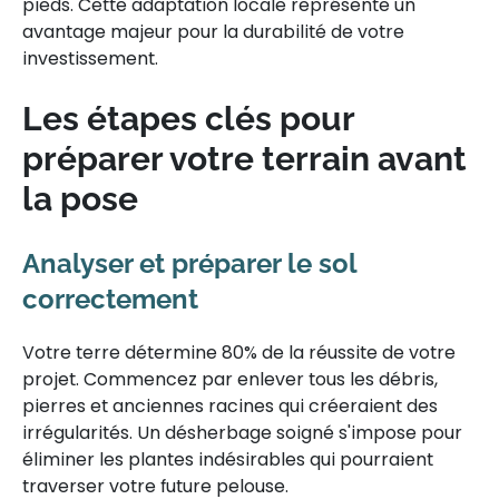
pieds. Cette adaptation locale représente un
avantage majeur pour la durabilité de votre
investissement.
Les étapes clés pour
préparer votre terrain avant
la pose
Analyser et préparer le sol
correctement
Votre terre détermine 80% de la réussite de votre
projet. Commencez par enlever tous les débris,
pierres et anciennes racines qui créeraient des
irrégularités. Un désherbage soigné s'impose pour
éliminer les plantes indésirables qui pourraient
traverser votre future pelouse.