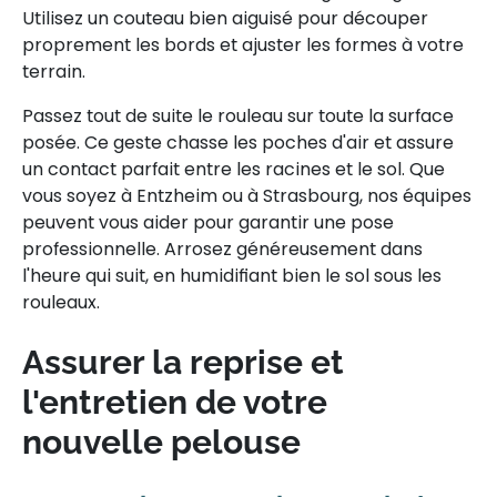
Utilisez un couteau bien aiguisé pour découper
proprement les bords et ajuster les formes à votre
terrain.
Passez tout de suite le rouleau sur toute la surface
posée. Ce geste chasse les poches d'air et assure
un contact parfait entre les racines et le sol. Que
vous soyez à Entzheim ou à Strasbourg, nos équipes
peuvent vous aider pour garantir une pose
professionnelle. Arrosez généreusement dans
l'heure qui suit, en humidifiant bien le sol sous les
rouleaux.
Assurer la reprise et
l'entretien de votre
nouvelle pelouse