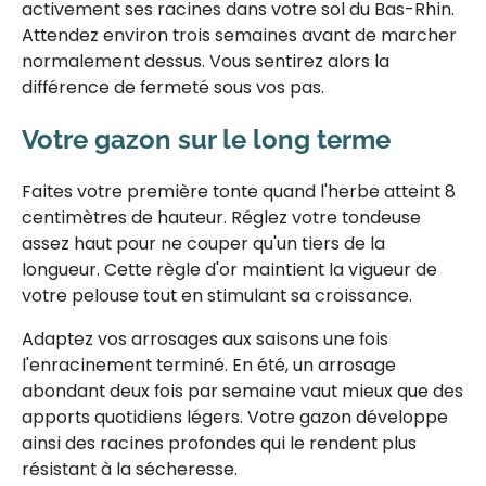
activement ses racines dans votre sol du Bas-Rhin.
Attendez environ trois semaines avant de marcher
normalement dessus. Vous sentirez alors la
différence de fermeté sous vos pas.
Votre gazon sur le long terme
Faites votre première tonte quand l'herbe atteint 8
centimètres de hauteur. Réglez votre tondeuse
assez haut pour ne couper qu'un tiers de la
longueur. Cette règle d'or maintient la vigueur de
votre pelouse tout en stimulant sa croissance.
Adaptez vos arrosages aux saisons une fois
l'enracinement terminé. En été, un arrosage
abondant deux fois par semaine vaut mieux que des
apports quotidiens légers. Votre gazon développe
ainsi des racines profondes qui le rendent plus
résistant à la sécheresse.