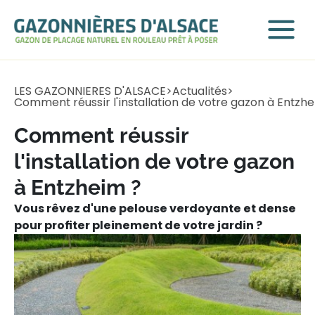
LES GAZONNIERES D'ALSACE
>
Actualités
>
Comment réussir l'installation de votre gazon à Entzh
Comment réussir
l'installation de votre gazon
à Entzheim ?
Vous rêvez d'une pelouse verdoyante et dense
pour profiter pleinement de votre jardin ?