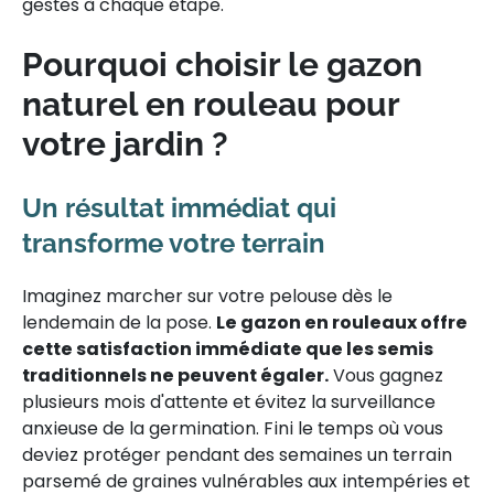
gestes à chaque étape.
Pourquoi choisir le gazon
naturel en rouleau pour
votre jardin ?
Un résultat immédiat qui
transforme votre terrain
Imaginez marcher sur votre pelouse dès le
lendemain de la pose.
Le gazon en rouleaux offre
cette satisfaction immédiate que les semis
traditionnels ne peuvent égaler.
Vous gagnez
plusieurs mois d'attente et évitez la surveillance
anxieuse de la germination. Fini le temps où vous
deviez protéger pendant des semaines un terrain
parsemé de graines vulnérables aux intempéries et