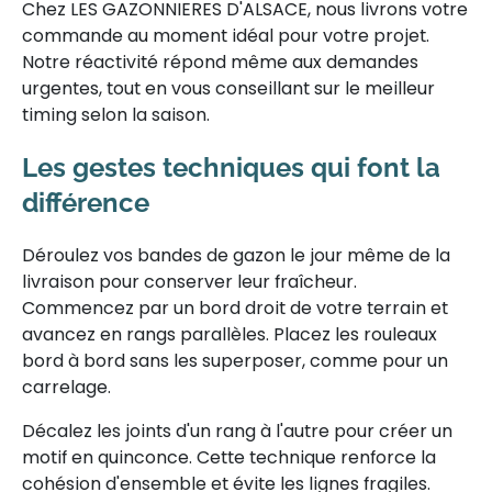
Chez LES GAZONNIERES D'ALSACE, nous livrons votre
commande au moment idéal pour votre projet.
Notre réactivité répond même aux demandes
urgentes, tout en vous conseillant sur le meilleur
timing selon la saison.
Les gestes techniques qui font la
différence
Déroulez vos bandes de gazon le jour même de la
livraison pour conserver leur fraîcheur.
Commencez par un bord droit de votre terrain et
avancez en rangs parallèles. Placez les rouleaux
bord à bord sans les superposer, comme pour un
carrelage.
Décalez les joints d'un rang à l'autre pour créer un
motif en quinconce. Cette technique renforce la
cohésion d'ensemble et évite les lignes fragiles.