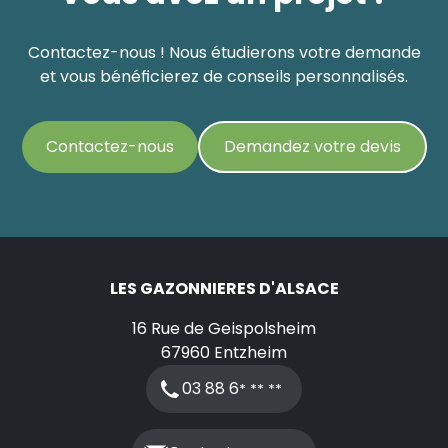
Contactez-nous ! Nous étudierons votre demande
et vous bénéficierez de conseils personnalisés.
Contactez-nous
Demandez votre devis
LES GAZONNIERES D'ALSACE
16 Rue de Geispolsheim
67960
Entzheim
03 88 6
* ** **