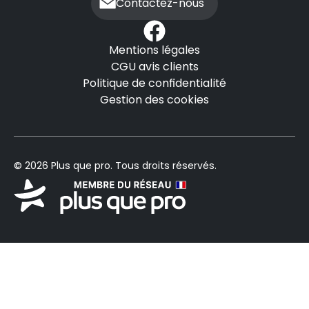
Contactez-nous
Mentions légales
CGU avis clients
Politique de confidentialité
Gestion des cookies
© 2026 Plus que pro. Tous droits réservés.