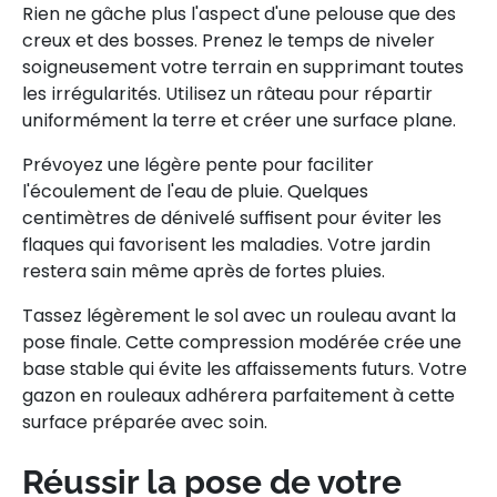
Rien ne gâche plus l'aspect d'une pelouse que des
creux et des bosses. Prenez le temps de niveler
soigneusement votre terrain en supprimant toutes
les irrégularités. Utilisez un râteau pour répartir
uniformément la terre et créer une surface plane.
Prévoyez une légère pente pour faciliter
l'écoulement de l'eau de pluie. Quelques
centimètres de dénivelé suffisent pour éviter les
flaques qui favorisent les maladies. Votre jardin
restera sain même après de fortes pluies.
Tassez légèrement le sol avec un rouleau avant la
pose finale. Cette compression modérée crée une
base stable qui évite les affaissements futurs. Votre
gazon en rouleaux adhérera parfaitement à cette
surface préparée avec soin.
Réussir la pose de votre