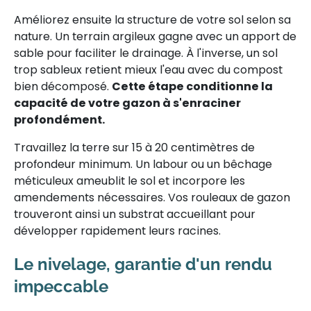
Améliorez ensuite la structure de votre sol selon sa
nature. Un terrain argileux gagne avec un apport de
sable pour faciliter le drainage. À l'inverse, un sol
trop sableux retient mieux l'eau avec du compost
bien décomposé.
Cette étape conditionne la
capacité de votre gazon à s'enraciner
profondément.
Travaillez la terre sur 15 à 20 centimètres de
profondeur minimum. Un labour ou un bêchage
méticuleux ameublit le sol et incorpore les
amendements nécessaires. Vos rouleaux de gazon
trouveront ainsi un substrat accueillant pour
développer rapidement leurs racines.
Le nivelage, garantie d'un rendu
impeccable