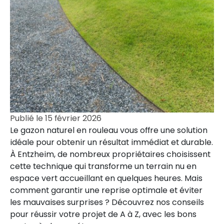
Publié le
15 février 2026
Le gazon naturel en rouleau vous offre une solution
idéale pour obtenir un résultat immédiat et durable.
À Entzheim, de nombreux propriétaires choisissent
cette technique qui transforme un terrain nu en
espace vert accueillant en quelques heures. Mais
comment garantir une reprise optimale et éviter
les mauvaises surprises ? Découvrez nos conseils
pour réussir votre projet de A à Z, avec les bons