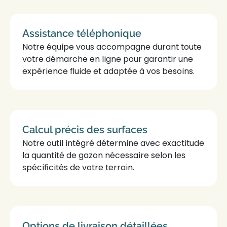
Assistance téléphonique
Notre
équipe
vous accompagne durant toute
votre démarche en ligne pour garantir une
expérience fluide et adaptée à vos besoins.
Calcul précis des surfaces
Notre outil intégré détermine avec exactitude
la quantité de
gazon
nécessaire selon les
spécificités de votre terrain.
Options de livraison détaillées