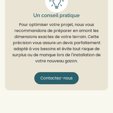
Un conseil pratique
Pour optimiser votre
projet
, nous vous
recommandons de préparer en amont les
dimensions exactes
de votre terrain. Cette
précision vous assure un
devis
parfaitement
adapté à vos besoins et évite tout risque de
surplus ou de manque lors de l'installation de
votre nouveau
gazon
.
Contactez-nous