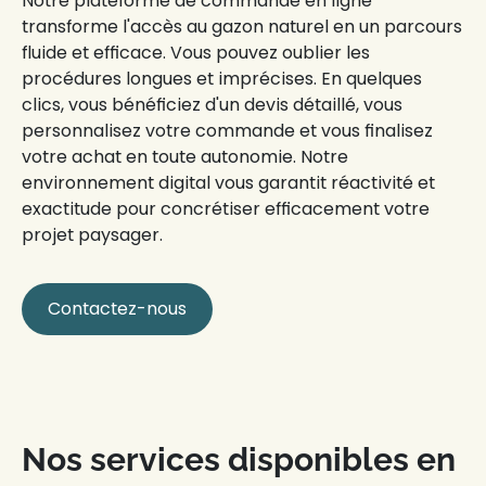
Notre plateforme de
commande en ligne
transforme l'accès au
gazon naturel
en un parcours
fluide et efficace. Vous pouvez oublier les
procédures longues et imprécises. En quelques
clics, vous bénéficiez d'un
devis détaillé
, vous
personnalisez votre commande et vous finalisez
votre achat en toute autonomie. Notre
environnement digital vous garantit
réactivité et
exactitude
pour concrétiser efficacement votre
projet paysager
.
Contactez-nous
Nos services disponibles en