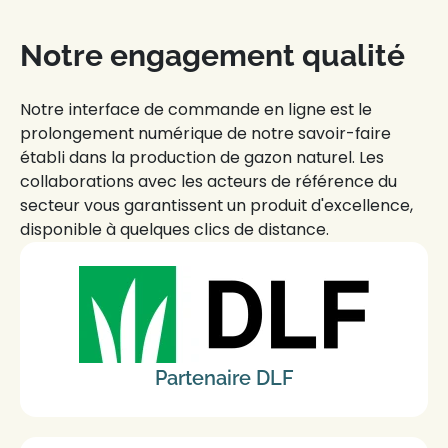
Notre engagement qualité
Notre interface de
commande en ligne
est le
prolongement numérique de notre savoir-faire
établi dans la production de
gazon naturel
. Les
collaborations avec les acteurs de référence du
secteur vous garantissent un produit d'excellence,
disponible à quelques clics de distance.
Partenaire DLF