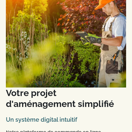
Votre projet
d'aménagement simplifié
Un système digital intuitif