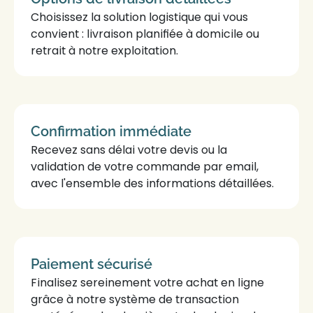
Choisissez la solution logistique qui vous
convient :
livraison
planifiée à domicile ou
retrait
à notre exploitation.
Confirmation
immédiate
Recevez sans délai votre
devis
ou la
validation de votre commande par email,
avec l'ensemble des informations détaillées.
Paiement
sécurisé
Finalisez sereinement votre achat en ligne
grâce à notre système de transaction