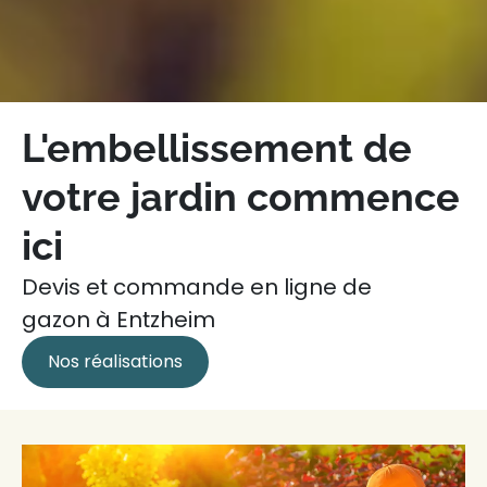
L'embellissement de
votre jardin commence
ici
Devis et commande en ligne de
gazon à Entzheim
Nos réalisations