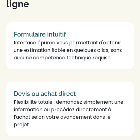
ligne
Formulaire
intuitif
Interface épurée vous permettant d'obtenir
une
estimation fiable
en quelques clics, sans
aucune compétence technique requise.
Devis ou achat
direct
Flexibilité totale : demandez simplement une
information ou procédez directement à
l'achat selon votre avancement dans le
projet
.