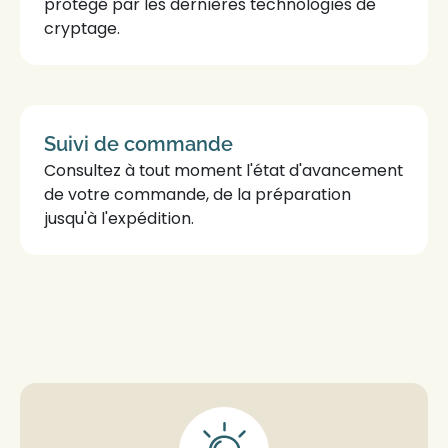
protégé par les dernières technologies de
cryptage.
Suivi de
commande
Consultez à tout moment l'état d'avancement
de votre
commande
, de la préparation
jusqu'à l'expédition.