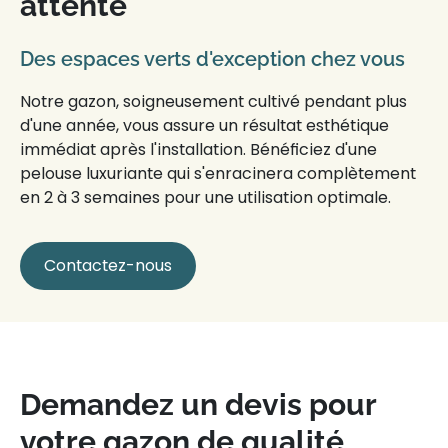
attente
Des espaces verts d'exception chez vous
Notre
gazon
, soigneusement cultivé pendant plus
d'une année, vous assure
un résultat esthétique
immédiat
après l'installation. Bénéficiez d'une
pelouse
luxuriante qui
s'enracinera complètement
en 2 à 3 semaines
pour une utilisation optimale.
Contactez-nous
Demandez un devis pour
votre gazon de qualité