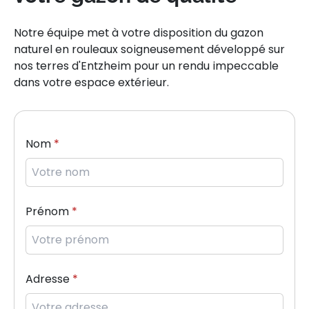
Notre équipe met à votre disposition du
gazon
naturel
en
rouleaux
soigneusement développé sur
nos terres d'
Entzheim
pour un rendu impeccable
dans votre espace extérieur.
Nom
Prénom
Adresse