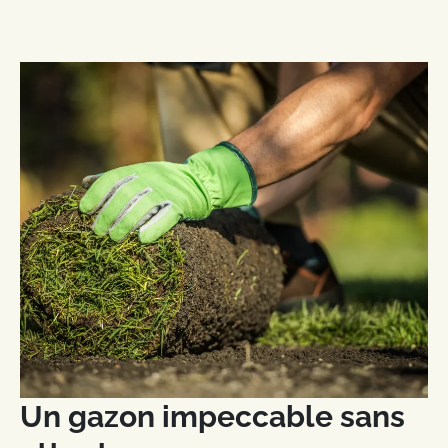
Un gazon impeccable sans