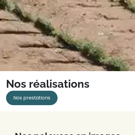
Nos réalisations
Nos prestations