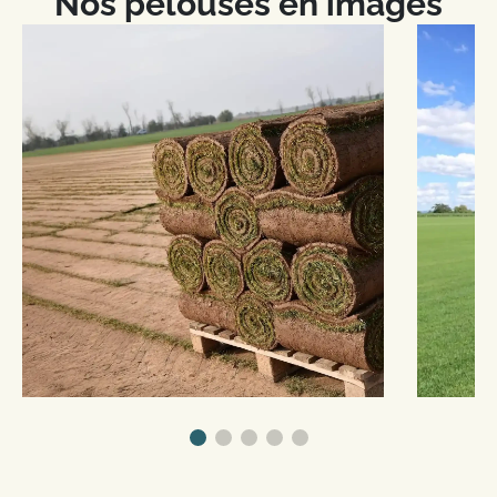
Nos pelouses en images